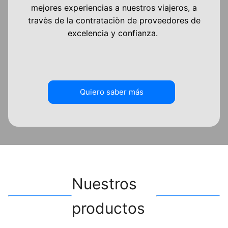
mejores experiencias a nuestros viajeros, a
travès de la contrataciòn de proveedores de
excelencia y confianza.
Quiero saber más
Nuestros
productos