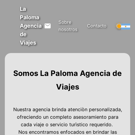
La
Paloma
Sobre
Agencia
Contacto
nosotros
de
Viajes
Somos La Paloma Agencia de
Viajes
Nuestra agencia brinda atenciòn personalizada,
ofreciendo un completo asesoramiento para
cada viaje o servicio turìstico requerido.
Nos encontramos enfocados en brindar las