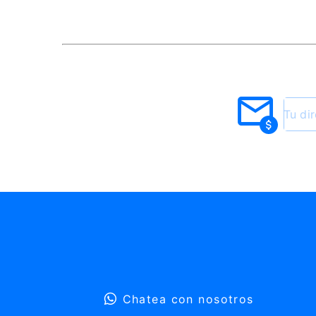
Chatea con nosotros